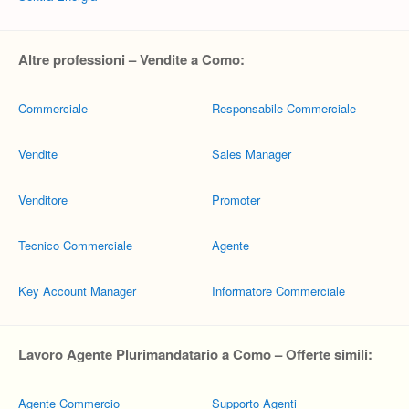
Altre professioni – Vendite a Como:
Commerciale
Responsabile Commerciale
Vendite
Sales Manager
Venditore
Promoter
Tecnico Commerciale
Agente
Key Account Manager
Informatore Commerciale
Lavoro Agente Plurimandatario a Como – Offerte simili:
Agente Commercio
Supporto Agenti