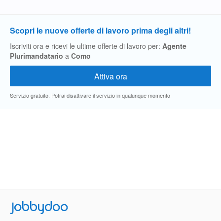
Scopri le nuove offerte di lavoro prima degli altri!
Iscriviti ora e ricevi le ultime offerte di lavoro per:
Agente
Plurimandatario
a
Como
Servizio gratuito. Potrai disattivare il servizio in qualunque momento
Jobbydoo