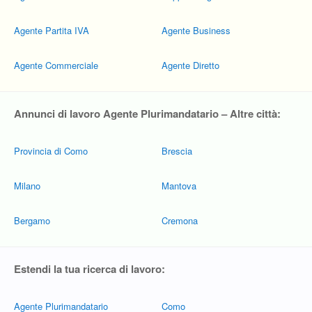
Agente Partita IVA
Agente Business
Agente Commerciale
Agente Diretto
Annunci di lavoro Agente Plurimandatario – Altre città:
Provincia di Como
Brescia
Milano
Mantova
Bergamo
Cremona
Estendi la tua ricerca di lavoro:
Agente Plurimandatario
Como