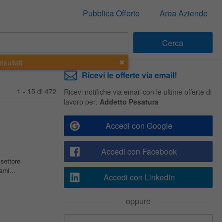
Pubblica Offerte
Area Aziende
isultati
Ricevi le offerte via email!
1 - 15 di 472
Ricevi notifiche via email con le ultime offerte di
lavoro per:
Addetto Pesatura
Accedi con Google
Accedi con Facebook
 settore
rni...
Accedi con Linkedin
oppure