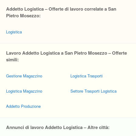
Addetto Logistica – Offerte di lavoro correlate a San
Pietro Mosezzo:
Logistica
Lavoro Addetto Logistica a San Pietro Mosezzo – Offerte
simili:
Gestione Magazzino
Logistica Trasporti
Logistica Magazzino
Settore Trasporti Logistica
Addetto Produzione
Annunci di lavoro Addetto Logistica – Altre città: