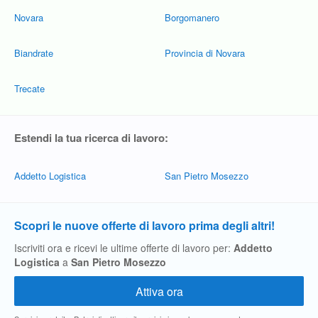
Novara
Borgomanero
Biandrate
Provincia di Novara
Trecate
Estendi la tua ricerca di lavoro:
Addetto Logistica
San Pietro Mosezzo
Scopri le nuove offerte di lavoro prima degli altri!
Iscriviti ora e ricevi le ultime offerte di lavoro per:
Addetto
Logistica
a
San Pietro Mosezzo